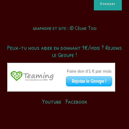
graphisme et site : © Céline Tosi
Peux-tu nous aider en donnant 1€/mois ? Rejoins
le Groupe !
Youtube
Facebook