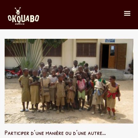
Participer d’une manière ou d’une autre…