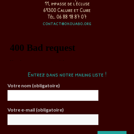
11, impasse de l'écluse
69300 Caluire et Cuire
Tél. 06 88 18 87 07
contact@okouabo.org
Entrez dans notre mailing liste !
Votre nom (obligatoire)
Votre e-mail (obligatoire)