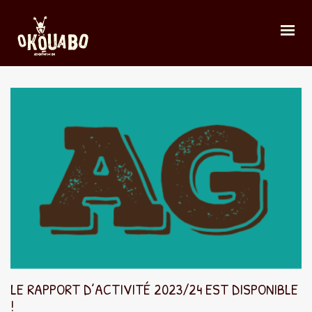
LE RAPPORT D’ACTIVITÉ 2023/24 EST DISPONIBLE
!