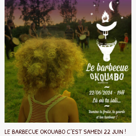
LE BARBECUE OKOUABO C’EST SAMEDI 22 JUIN !