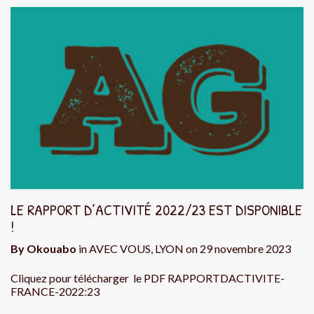
LE RAPPORT D’ACTIVITÉ 2022/23 EST DISPONIBLE
!
By
Okouabo
in
AVEC VOUS
,
LYON
on
29 novembre 2023
Cliquez pour télécharger le PDF RAPPORTDACTIVITE-
FRANCE-2022:23