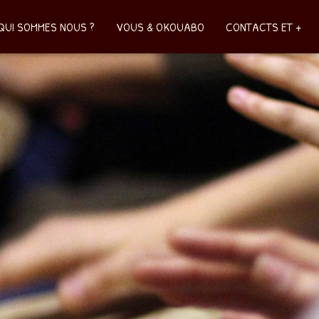
QUI SOMMES NOUS ?
VOUS & OKOUABO
CONTACTS ET +