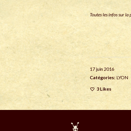
Toutes les infos sur la
17 juin 2016
Catégories:
LYON
3
Likes