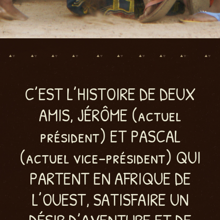
C’EST L’HISTOIRE DE DEUX
AMIS, JÉRÔME (actuel
président) ET PASCAL
(actuel vice-président) QUI
PARTENT EN AFRIQUE DE
L’OUEST, SATISFAIRE UN