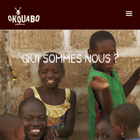
QUI SOMMES NOUS ?