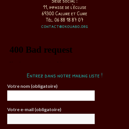
Siège social :
11, impasse de l'écluse
69300 Caluire et Cuire
Tél. 06 88 18 87 07
contact@okouabo.org
Entrez dans notre mailing liste !
Votre nom (obligatoire)
Votre e-mail (obligatoire)