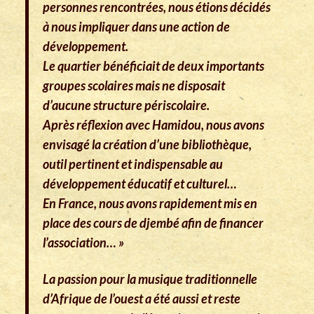
personnes rencontrées, nous étions décidés
à nous impliquer dans une action de
développement.
Le quartier bénéficiait de deux importants
groupes scolaires mais ne disposait
d’aucune structure périscolaire.
Après réflexion avec Hamidou, nous avons
envisagé la création d’une bibliothèque,
outil pertinent et indispensable au
développement éducatif et culturel…
En France, nous avons rapidement mis en
place
des cours de djembé
afin de financer
l’association… »
La passion pour la musique traditionnelle
d’Afrique de l’ouest a été aussi et reste