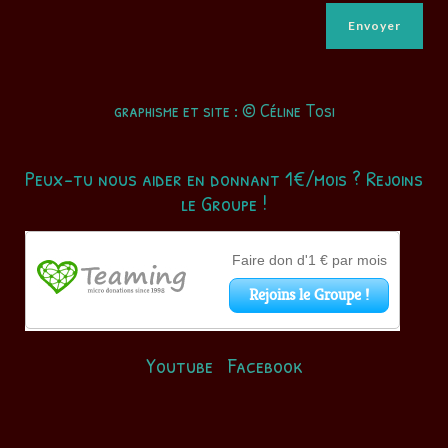
graphisme et site : © Céline Tosi
Peux-tu nous aider en donnant 1€/mois ? Rejoins
le Groupe !
Youtube
Facebook