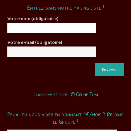
Entrez dans notre mailing liste !
Votre nom (obligatoire)
Votre e-mail (obligatoire)
graphisme et site : © Céline Tosi
Peux-tu nous aider en donnant 1€/mois ? Rejoins
le Groupe !