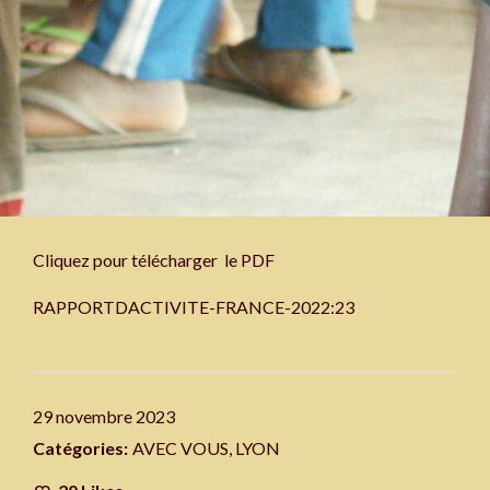
Cliquez pour télécharger le PDF
RAPPORTDACTIVITE-FRANCE-2022:23
29 novembre 2023
Catégories:
AVEC VOUS
,
LYON