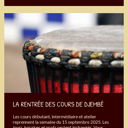
LA RENTRÉE DES COURS DE DJEMBÉ
Les cours débutant, intermédiaire et atelier
reprennent la semaine du 15 septembre 2025. Les
jours, horaires et profs restent inchangés. Vous