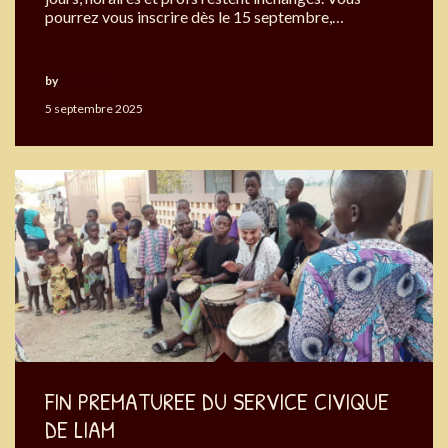
pourrez vous inscrire dès le 15 septembre,…
by
Okouabo
5 septembre 2025
FIN PREMATUREE DU SERVICE CIVIQUE
DE LIAM