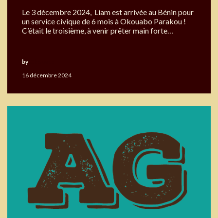
Le 3 décembre 2024, Liam est arrivée au Bénin pour
un service civique de 6 mois à Okouabo Parakou !
C’était le troisième, à venir prêter main forte…
by
Okouabo
16 décembre 2024