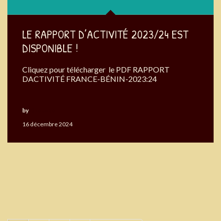
LE RAPPORT D’ACTIVITÉ 2023/24 EST
DISPONIBLE !
Cliquez pour télécharger le PDF RAPPORT
DACTIVITÉ FRANCE-BÉNIN-2023:24
by
Okouabo
16 décembre 2024