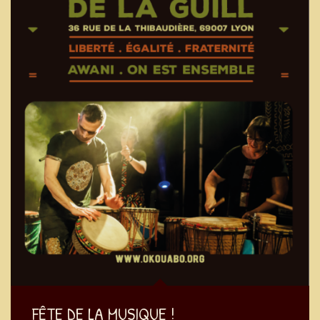
FÊTE DE LA MUSIQUE !