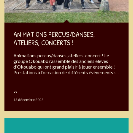
ANIMATIONS PERCUS/DANSES,
ATELIERS, CONCERTS !
Animations percus/danses, ateliers, concert ! Le
groupe Okouabo rassemble des anciens élèves
d’Okouabo qui ont grand plaisir à jouer ensemble !
Prestations à l’occasion de différents événements :…
by
Okouabo
15 décembre 2025