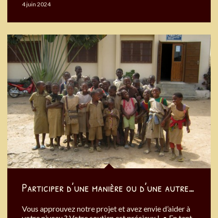
4 juin 2024
Participer d’une manière ou d’une autre…
Vous approuvez notre projet et avez envie d’aider à
votre niveau ? Votre soutien est précieux ! • En tant