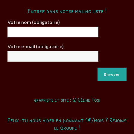
Entrez dans notre mailing liste !
Votre nom (obligatoire)
Votre e-mail (obligatoire)
graphisme et site : © Céline Tosi
Peux-tu nous aider en donnant 1€/mois ? Rejoins
le Groupe !