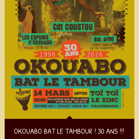
OKOUABO BAT LE TAMBOUR ! 30 ANS !!!