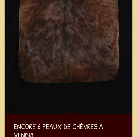
ENCORE 6 PEAUX DE CHÈVRES A
VENDRE