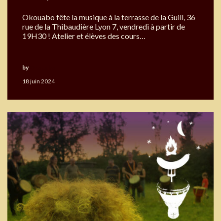
Okouabo fête la musique à la terrasse de la Guill, 36
rue de la Thibaudière Lyon 7, vendredi à partir de
19H30 ! Atelier et élèves des cours…
by
Okouabo
18 juin 2024