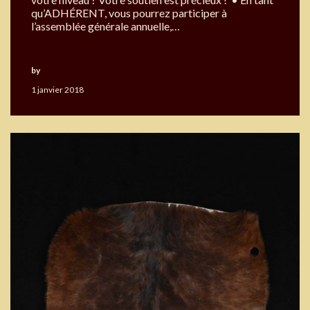
qu’ADHÉRENT, vous pourrez participer à
l’assemblée générale annuelle,…
by
Okouabo
1 janvier 2018