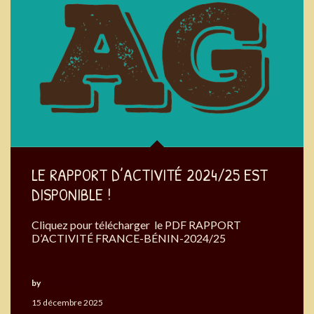
LE RAPPORT D’ACTIVITÉ 2024/25 EST
DISPONIBLE !
Cliquez pour télécharger le PDF RAPPORT
D’ACTIVITÉ FRANCE-BÉNIN-2024/25
by
Okouabo
15 décembre 2025