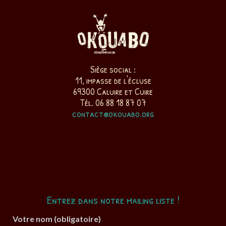
Siège social :
11, impasse de l'écluse
69300 Caluire et Cuire
Tél. 06 88 18 87 07
contact@okouabo.org
Entrez dans notre mailing liste !
Votre nom (obligatoire)