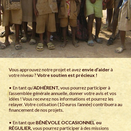
Vous approuvez notre projet et avez
envie d’aider
à
votre niveau ?
Votre soutien est précieux !
• En tant qu’
ADHÉRENT,
vous pourrez participer à
l’assemblée générale annuelle, donner votre avis et vos
idées ! Vous recevrez nos informations et pourrez les
relayer. Votre cotisation (10 euros l’année) contribuera au
financement de nos projets.
• En tant que
BÉNÉVOLE OCCASIONNEL ou
RÉGULIER,
vous pourrez participer à des missions