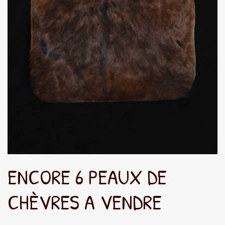
ENCORE 6 PEAUX DE
CHÈVRES A VENDRE