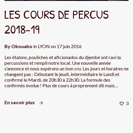
LES COURS DE PERCUS
2018-19
By
Okouabo
in
LYON
on
17 juin 2016
Les étalons, pouliches et aficionados du djembé ont ravi la
percussions et rempli notre local. Une nouvelle année
s’annonce et nous espérons un bon cru. Les jours et horaires ne
changent pas : Débutant le jeudi, intermédiaire le Lundi et
confirmé le Mardi, de 20h30 à 22h30. La formule des
confirmés évolue ! Plus de cours à proprement dit mais…
En savoir plus
3