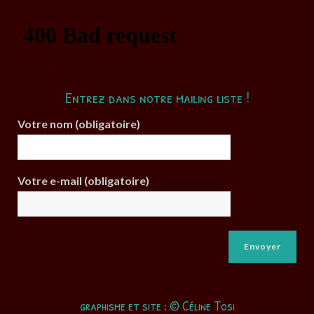
Entrez dans notre mailing liste !
Votre nom (obligatoire)
Votre e-mail (obligatoire)
graphisme et site : © Céline Tosi