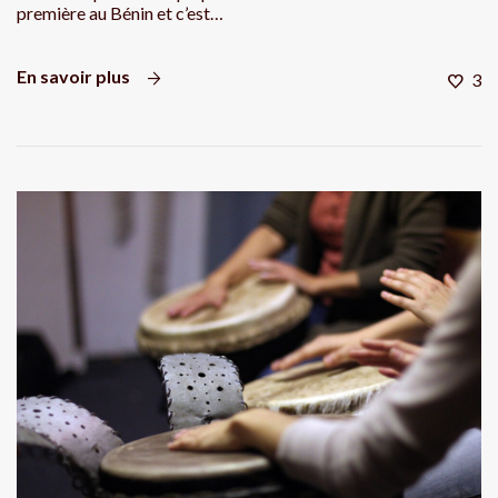
première au Bénin et c’est…
En savoir plus
3