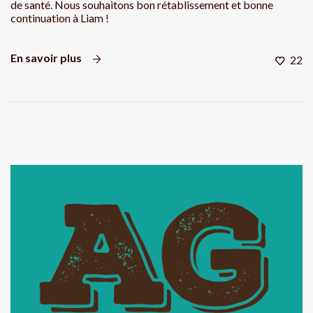
de santé. Nous souhaitons bon rétablissement et bonne
continuation à Liam !
En savoir plus
22