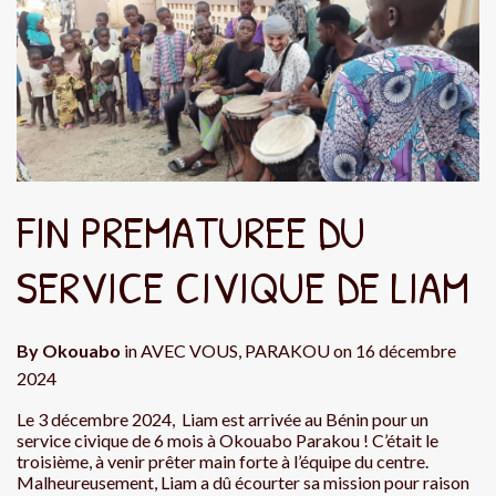
FIN PREMATUREE DU
SERVICE CIVIQUE DE LIAM
By
Okouabo
in
AVEC VOUS
,
PARAKOU
on
16 décembre
2024
Le 3 décembre 2024, Liam est arrivée au Bénin pour un
service civique de 6 mois à Okouabo Parakou ! C’était le
troisième, à venir prêter main forte à l’équipe du centre.
Malheureusement, Liam a dû écourter sa mission pour raison