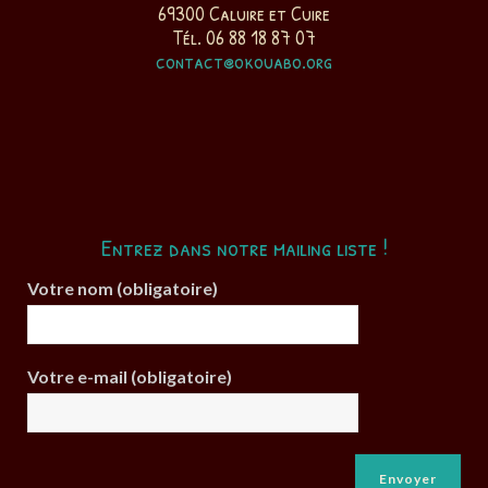
69300 Caluire et Cuire
Tél. 06 88 18 87 07
contact@okouabo.org
Entrez dans notre mailing liste !
Votre nom (obligatoire)
Votre e-mail (obligatoire)