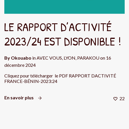
LE RAPPORT D’ACTIVITÉ
2023/24 EST DISPONIBLE !
By
Okouabo
in
AVEC VOUS
,
LYON
,
PARAKOU
on
16
décembre 2024
Cliquez pour télécharger le PDF RAPPORT DACTIVITÉ
FRANCE-BÉNIN-2023:24
En savoir plus
22