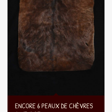
ENCORE 6 PEAUX DE CHÈVRES