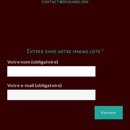
contact@okouabo.org
Entrez dans notre mailing liste !
Votre nom (obligatoire)
Votre e-mail (obligatoire)