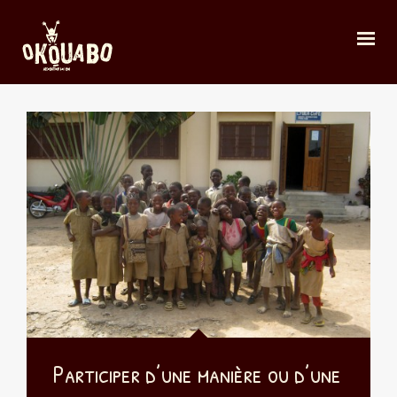
Participer d’une manière ou d’une