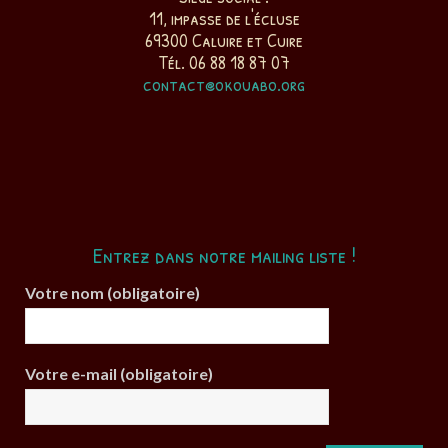
11, impasse de l'écluse
69300 Caluire et Cuire
Tél. 06 88 18 87 07
contact@okouabo.org
Entrez dans notre mailing liste !
Votre nom (obligatoire)
Votre e-mail (obligatoire)