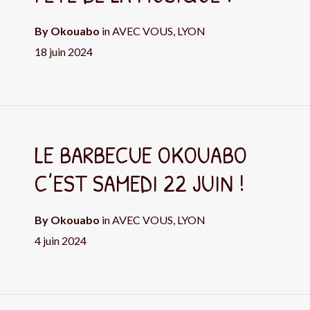
By
Okouabo
in
AVEC VOUS
,
LYON
18 juin 2024
LE BARBECUE OKOUABO
C’EST SAMEDI 22 JUIN !
By
Okouabo
in
AVEC VOUS
,
LYON
4 juin 2024