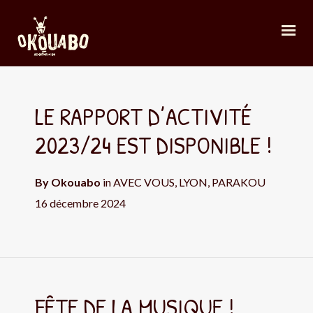
LE RAPPORT D’ACTIVITÉ
2023/24 EST DISPONIBLE !
By
Okouabo
in
AVEC VOUS
,
LYON
,
PARAKOU
16 décembre 2024
FÊTE DE LA MUSIQUE !