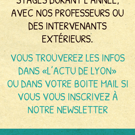
AVEC NOS PROFESSEURS OU
DES INTERVENANTS
EXTÉRIEURS.
VOUS TROUVEREZ LES INFOS
DANS «L’ACTU DE LYON»
OU DANS VOTRE BOITE MAIL SI
VOUS VOUS INSCRIVEZ À
NOTRE NEWSLETTER