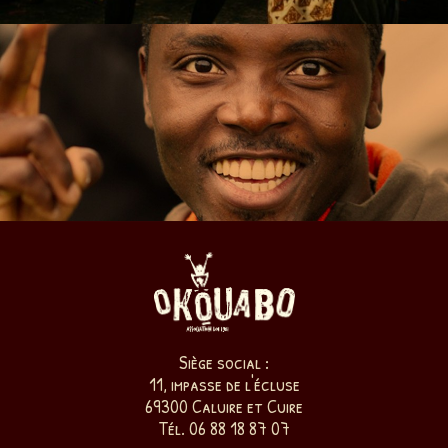
Siège social :
11, impasse de l'écluse
69300 Caluire et Cuire
Tél. 06 88 18 87 07