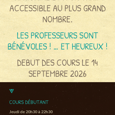
ACCESSIBLE AU PLUS GRAND
NOMBRE.
LES PROFESSEURS SONT
BÉNÉVOLES ! … ET HEUREUX !
DEBUT DES COURS LE 14
SEPTEMBRE 2026
COURS DÉBUTANT
Jeudi de 20h30 à 22h30