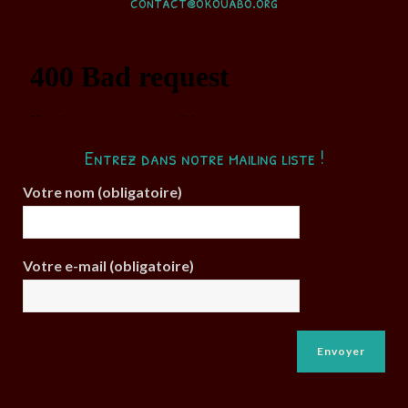
contact@okouabo.org
Entrez dans notre mailing liste !
Votre nom (obligatoire)
Votre e-mail (obligatoire)