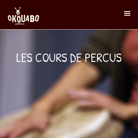
LES COURS DE PERCUS