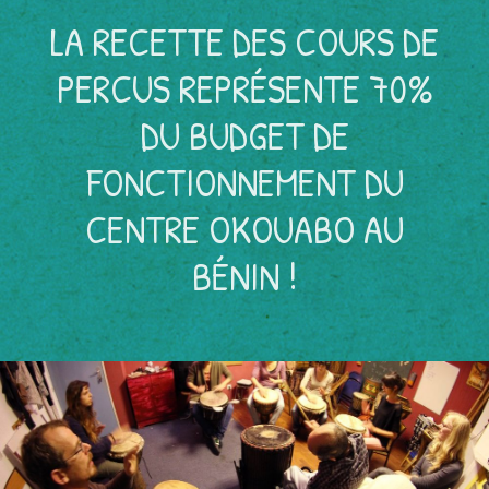
LA RECETTE DES COURS DE
PERCUS REPRÉSENTE 70%
DU BUDGET DE
FONCTIONNEMENT DU
CENTRE OKOUABO AU
BÉNIN !