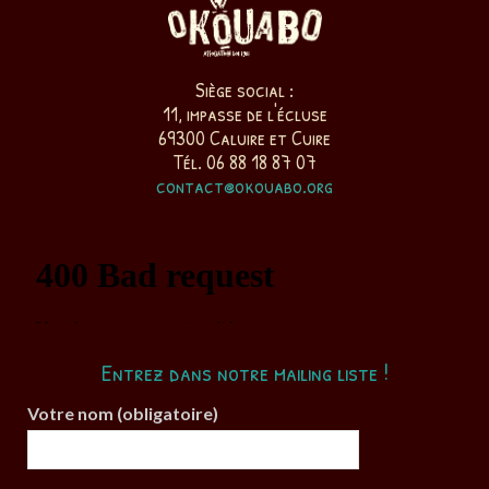
Siège social :
11, impasse de l'écluse
69300 Caluire et Cuire
Tél. 06 88 18 87 07
contact@okouabo.org
Entrez dans notre mailing liste !
Votre nom (obligatoire)