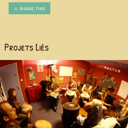
SHARE THIS
Projets Liés