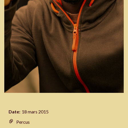
Date:
18 mars 2015
Percus