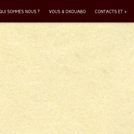
QUI SOMMES NOUS ?
VOUS & OKOUABO
CONTACTS ET +