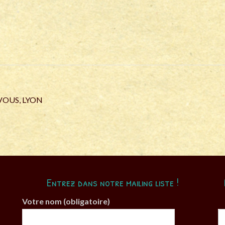
VOUS
,
LYON
Entrez dans notre mailing liste !
Votre nom (obligatoire)