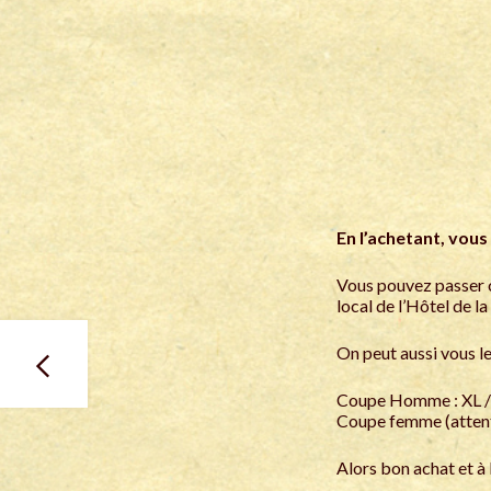
En l’achetant, vous
Vous pouvez passer
local de l’Hôtel de l
On peut aussi vous le
Coupe Homme : XL / 
Coupe femme (attention
Alors bon achat et à 