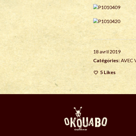
18 avril 2019
Catégories:
AVEC 
5
Likes