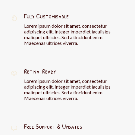
Fully Customisable
Lorem ipsum dolor sit amet, consectetur
adipiscing elit. Integer imperdiet iaculisips
maliquet ultricies. Sed a tincidunt enim.
Maecenas ultrices viverra.
Retina-Ready
Lorem ipsum dolor sit amet, consectetur
adipiscing elit. Integer imperdiet iaculisips
maliquet ultricies. Sed a tincidunt enim.
Maecenas ultrices viverra.
Free Support & Updates