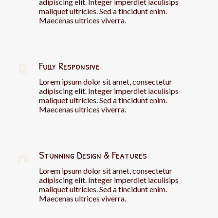
adipiscing elit. Integer imperdiet iaculisips
maliquet ultricies. Sed a tincidunt enim.
Maecenas ultrices viverra.
Fully Responsive
Lorem ipsum dolor sit amet, consectetur
adipiscing elit. Integer imperdiet iaculisips
maliquet ultricies. Sed a tincidunt enim.
Maecenas ultrices viverra.
Stunning Design & Features
Lorem ipsum dolor sit amet, consectetur
adipiscing elit. Integer imperdiet iaculisips
maliquet ultricies. Sed a tincidunt enim.
Maecenas ultrices viverra.