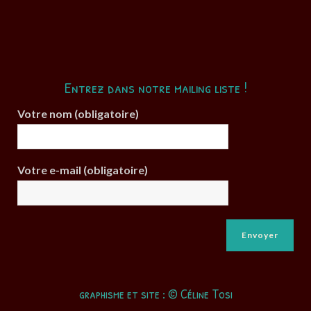
Entrez dans notre mailing liste !
Votre nom (obligatoire)
Votre e-mail (obligatoire)
graphisme et site : © Céline Tosi