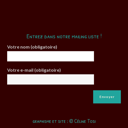
Entrez dans notre mailing liste !
Votre nom (obligatoire)
Votre e-mail (obligatoire)
graphisme et site : © Céline Tosi