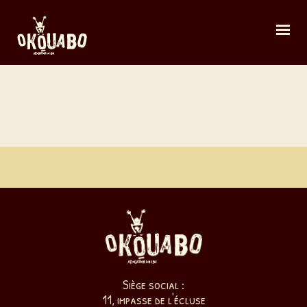
Elements
Siège social :
11, impasse de l'écluse