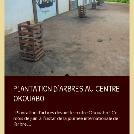
PLANTATION D’ARBRES AU CENTRE
OKOUABO !
Plantation d’arbres devant le centre Okouabo ! Ce
mois de juin, à l’instar de la journée internationale de
l’arbre,…