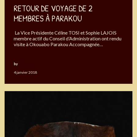
RETOUR DE VOYAGE DE 2
MEMBRES À PARAKOU
La Vice Présidente Céline TOSI et Sophie LAJOIS
membre actif du Conseil d’Administration ont rendu
visite à Okouabo Parakou Accompagnée…
by
Okouabo
4 janvier 2018