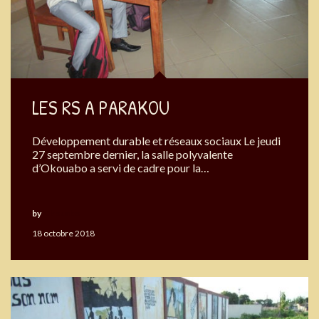
LES RS A PARAKOU
Développement durable et réseaux sociaux Le jeudi
27 septembre dernier, la salle polyvalente
d’Okouabo a servi de cadre pour la…
by
Okouabo
18 octobre 2018