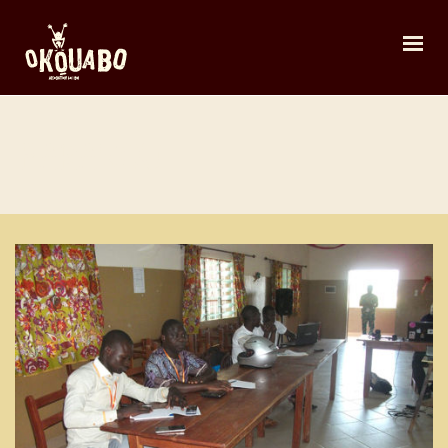
PARAKOU