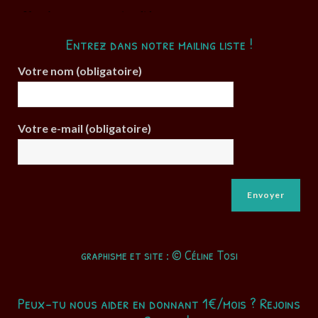
Entrez dans notre mailing liste !
Votre nom (obligatoire)
Votre e-mail (obligatoire)
graphisme et site : © Céline Tosi
Peux-tu nous aider en donnant 1€/mois ? Rejoins