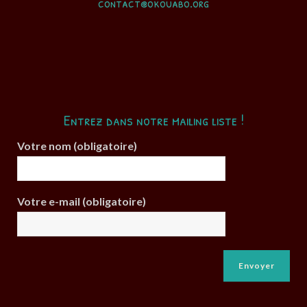
contact@okouabo.org
Entrez dans notre mailing liste !
Votre nom (obligatoire)
Votre e-mail (obligatoire)