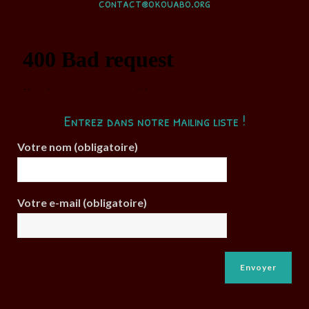
contact@okouabo.org
Entrez dans notre mailing liste !
Votre nom (obligatoire)
Votre e-mail (obligatoire)