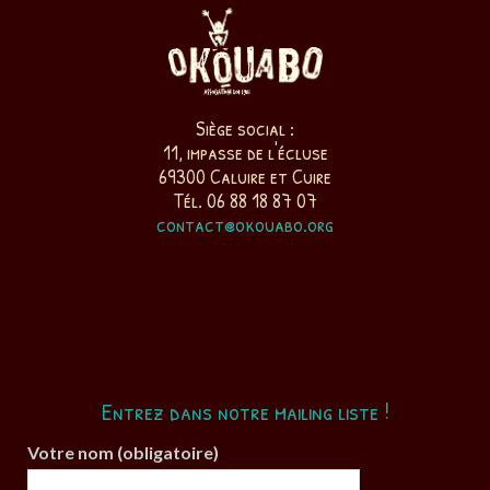
Siège social :
11, impasse de l'écluse
69300 Caluire et Cuire
Tél. 06 88 18 87 07
contact@okouabo.org
Entrez dans notre mailing liste !
Votre nom (obligatoire)