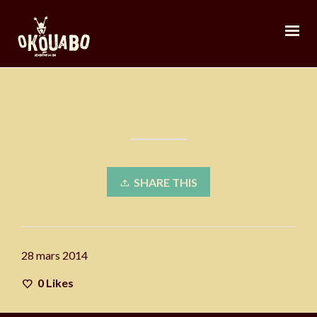
SHARE THIS
28 mars 2014
0
Likes