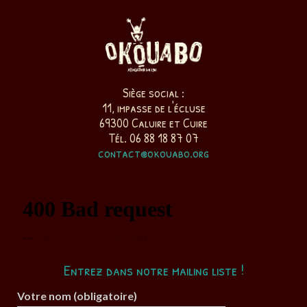
Siège social :
11, impasse de l'écluse
69300 Caluire et Cuire
Tél. 06 88 18 87 07
contact@okouabo.org
Entrez dans notre mailing liste !
Votre nom (obligatoire)